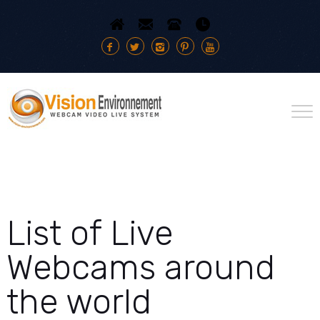
List of Live
Webcams around
the world