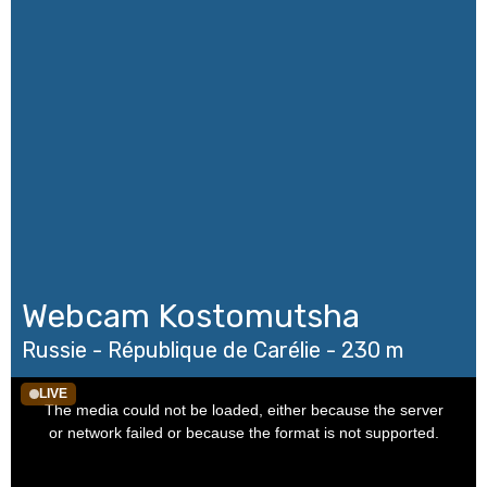
Webcam Kostomutsha
Russie - République de Carélie - 230 m