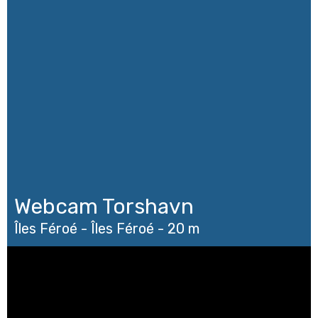
Webcam Torshavn
Îles Féroé - Îles Féroé - 20 m