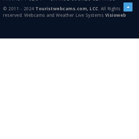
© 2011 - 2024
Touristwebcams.com, LCC
. All Rights
reserved. Webcams and Weather Live Systems
Visioweb