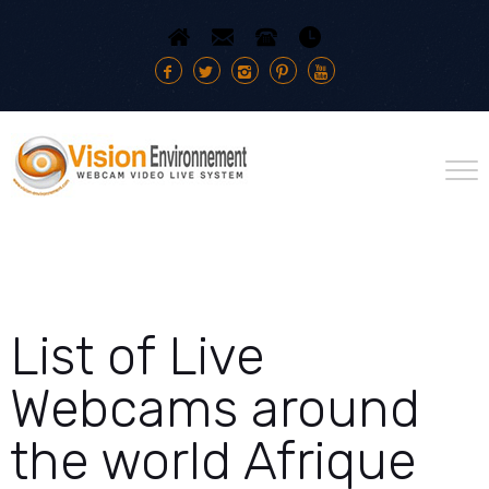
List of Live
Webcams around
the world Afrique