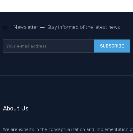
Newsletter
Stay informed of the latest news
About Us
We are experts in the conceptualization and implementation o