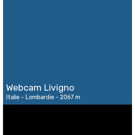
Webcam Livigno
Italie - Lombardie - 2067 m